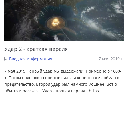
Удар 2 - краткая версия
Вводная информация
7 мая 2019 г.
7 мая 2019 Первый удар мы выдержали. Примерно в 1600-
х. Потом подошли основные силы, и конечно же - обман и
предательство. Второй удар был намного мощнее. Вот о
нём-то и рассказ... Удар - полная версия - https
...