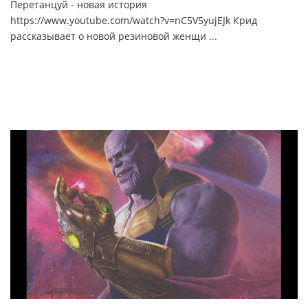
Перетанцуй - новая история
https://www.youtube.com/watch?v=nC5V5yujEJk Крид
рассказывает о новой резиновой женщи
...