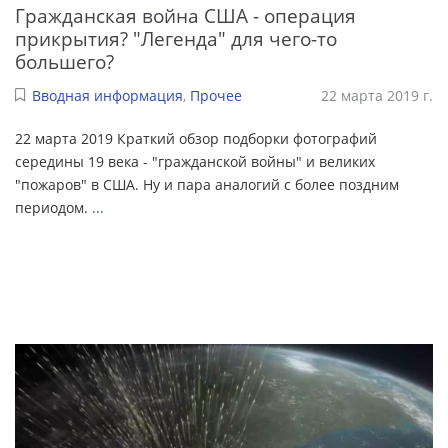
Гражданская война США - операция
прикрытия? "Легенда" для чего-то
большего?
Вводная информация
,
Прочее
22 марта 2019 г.
22 марта 2019 Краткий обзор подборки фотографий
середины 19 века - "гражданской войны" и великих
"пожаров" в США. Ну и пара аналогий с более поздним
периодом.
...