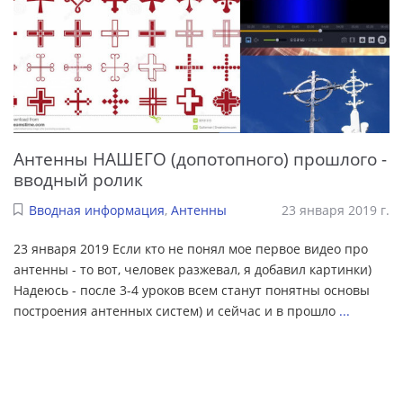
Антенны НАШЕГО (допотопного) прошлого -
вводный ролик
Вводная информация
,
Антенны
23 января 2019 г.
23 января 2019 Если кто не понял мое первое видео про
антенны - то вот, человек разжевал, я добавил картинки)
Надеюсь - после 3-4 уроков всем станут понятны основы
построения антенных систем) и сейчас и в прошло
...