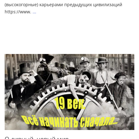
(высокогорные) карьерами предыдущих цивилизаций
https://www.
...
О дивный, новый мир