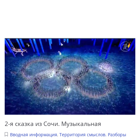
2-я сказка из Сочи. Музыкальная
Вводная информация
,
Территория смыслов. Разборы