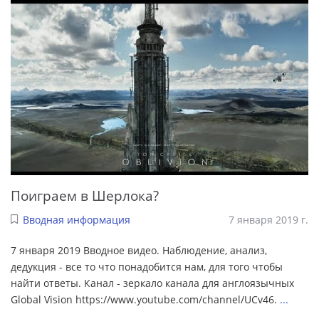
Поиграем в Шерлока?
Вводная информация
7 января 2019 г.
7 января 2019 Вводное видео. Наблюдение, анализ,
дедукция - все то что понадобится нам, для того чтобы
найти ответы. Канал - зеркало канала для англоязычных
Global Vision https://www.youtube.com/channel/UCv46.
...