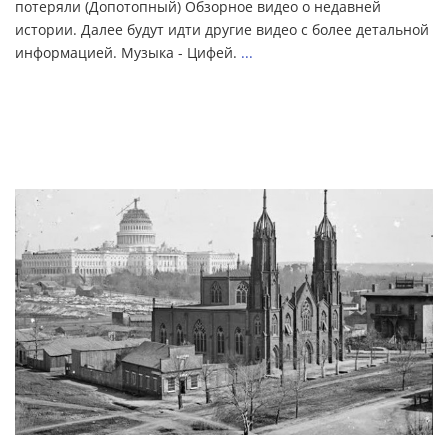
потеряли (Допотопный) Обзорное видео о недавней
истории. Далее будут идти другие видео с более детальной
информацией. Музыка - Цифей.
...