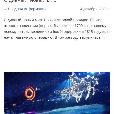
Вводная информация
4 декабря 2020 г.
О дивный новый мир. Новый мировой порядок. После
второго нашествия (первое было около 1700 г. по нашему
новому летоисчислению) и бомбардировки в 1815 году враг
начал наземную операцию. В том же году вылупилась
...