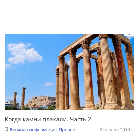
Когда камни плакали. Часть 2
Вводная информация
,
Прочее
8 января 2019 г.