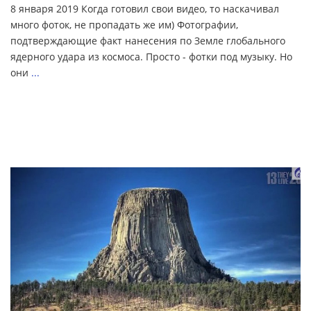
8 января 2019 Когда готовил свои видео, то наскачивал
много фоток, не пропадать же им) Фотографии,
подтверждающие факт нанесения по Земле глобального
ядерного удара из космоса. Просто - фотки под музыку. Но
они
...