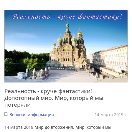
Реальность - круче фантастики!
Допотопный мир. Мир, который мы
потеряли
Вводная информация
14 марта 2019 г.
14 марта 2019 Мир до вторжения. Мир, который мы