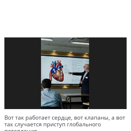
Вот так работает сердце, вот клапаны, а вот
так случается приступ глобального
потепления...