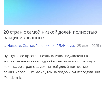
20 стран с самой низкой долей полностью
вакцинированных
Новости
,
Статьи
,
Геноцидная ПЛАНдемия
25 июля 2025 г.
Ну - тут - всё просто... Реально мало подключенных -
устранять население будут обычными путями - голод и
войны... 20 стран с самой низкой долей полностью
вакцинированных Базируясь на подробном исследовании
[Pandem‑ic
...