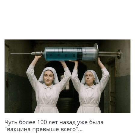
Чуть более 100 лет назад уже была
"вакцина превыше всего"...