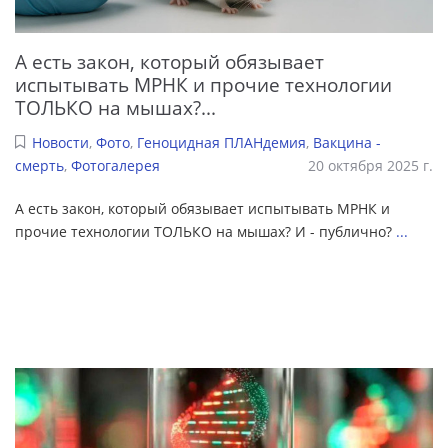
А есть закон, который обязывает
испытывать МРНК и прочие технологии
ТОЛЬКО на мышах?...
Новости
,
Фото
,
Геноцидная ПЛАНдемия
,
Вакцина -
смерть
,
Фотогалерея
20 октября 2025 г.
А есть закон, который обязывает испытывать МРНК и
прочие технологии ТОЛЬКО на мышах? И - публично?
...