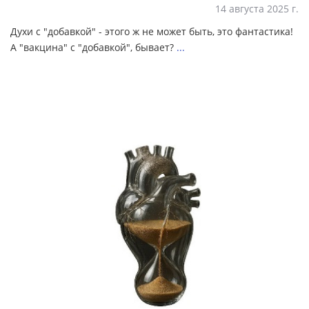
14 августа 2025 г.
Духи с "добавкой" - этого ж не может быть, это фантастика!
А "вакцина" с "добавкой", бывает?
...