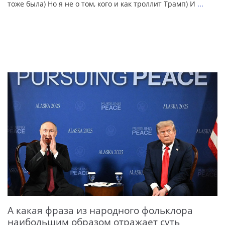
тоже была) Но я не о том, кого и как троллит Трамп) И
...
А какая фраза из народного фольклора
наибольшим образом отражает суть