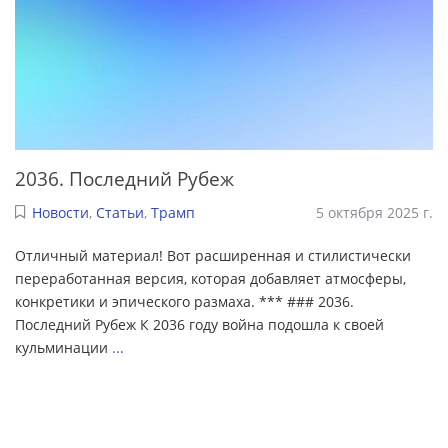
2036. Последний Рубеж
Новости
,
Статьи
,
Трамп
5 октября 2025 г.
Отличный материал! Вот расширенная и стилистически
переработанная версия, которая добавляет атмосферы,
конкретики и эпического размаха. *** ### 2036.
Последний Рубеж К 2036 году война подошла к своей
кульминации
...