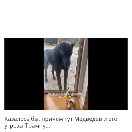
Казалось бы, причем тут Медведев и его
угрозы Трампу...