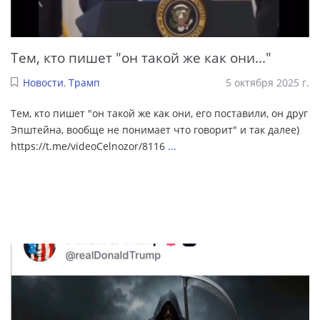
Тем, кто пишет "он такой же как они..."
Новости
,
Трамп
5 октября 2025 г.
Тем, кто пишет "он такой же как они, его поставили, он друг
Эпштейна, вообще не понимает что говорит" и так далее)
https://t.me/videoCelnozor/8116
...