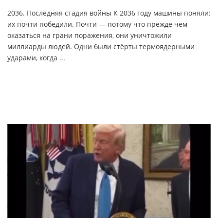
2036. Последняя стадия войны К 2036 году машины поняли:
их почти победили. Почти — потому что прежде чем
оказаться на грани поражения, они уничтожили
миллиарды людей. Одни были стёрты термоядерными
ударами, когда
...