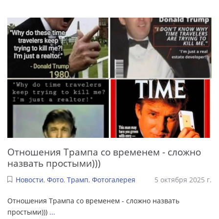
Отношения Трампа со временем - сложно
назвать простыми)))
Новости
,
Фото
,
Трамп
,
Фотогалерея
5 октября 2025 г.
Отношения Трампа со временем - сложно назвать
простыми)))
...