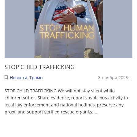
STOP CHILD TRAFFICKING
Новости
,
Трамп
8 ноября 2025 г.
STOP CHILD TRAFFICKING We will not stay silent while
children suffer. Share evidence, report suspicious activity to
local law enforcement and national hotlines, preserve any
proof, and support verified rescue organiza
...