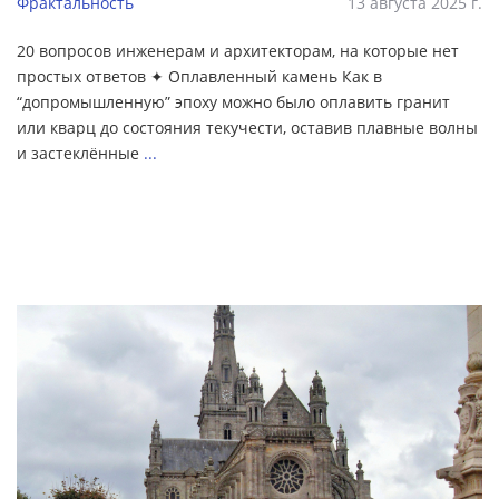
Фрактальность
13 августа 2025 г.
20 вопросов инженерам и архитекторам, на которые нет
простых ответов ✦ Оплавленный камень Как в
“допромышленную” эпоху можно было оплавить гранит
или кварц до состояния текучести, оставив плавные волны
и застеклённые
...