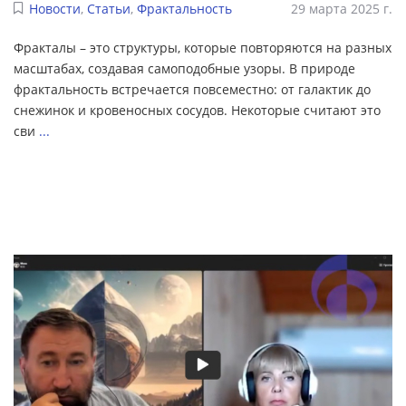
Новости
,
Статьи
,
Фрактальность
29 марта 2025 г.
Фракталы – это структуры, которые повторяются на разных
масштабах, создавая самоподобные узоры. В природе
фрактальность встречается повсеместно: от галактик до
снежинок и кровеносных сосудов. Некоторые считают это
сви
...