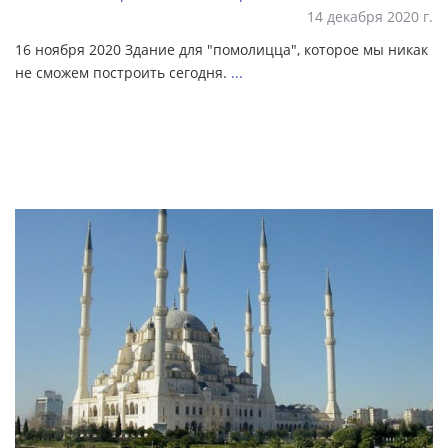
14 декабря 2020 г.
16 ноября 2020 Здание для "помолицца", которое мы никак
не сможем построить сегодня.
...