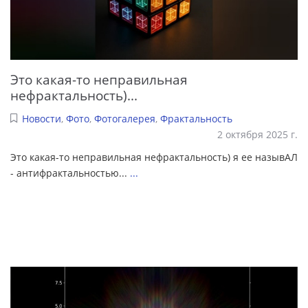
Это какая-то неправильная
нефрактальность)...
Новости
,
Фото
,
Фотогалерея
,
Фрактальность
2 октября 2025 г.
Это какая-то неправильная нефрактальность) я ее назывАЛ
- антифрактальностью...
...