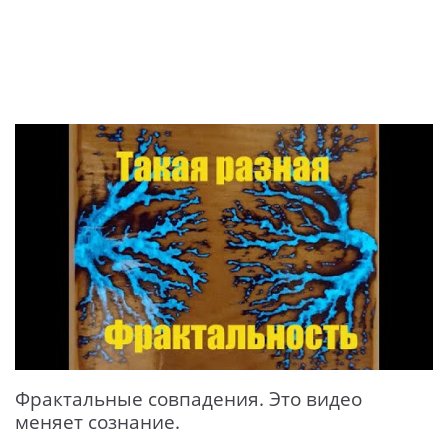
Фрактальные совпадения. Это видео
меняет сознание.