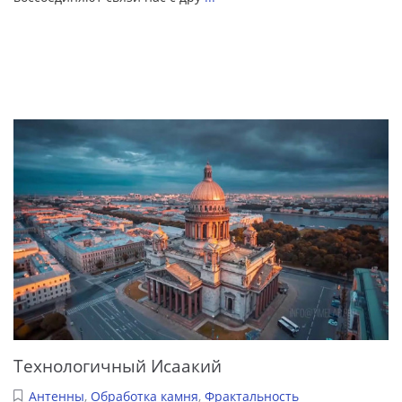
Технологичный Исаакий
Антенны
,
Обработка камня
,
Фрактальность