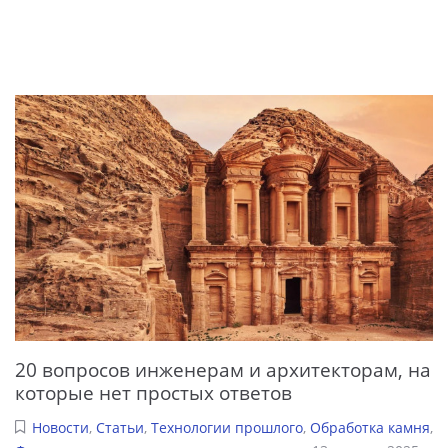
20 вопросов инженерам и архитекторам, на
которые нет простых ответов
Новости
,
Статьи
,
Технологии прошлого
,
Обработка камня
,