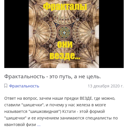
Фрактальность - это путь, а не цель.
Фрактальность
13 декабря 2020 г.
Ответ на вопрос, зачем наши предки ВЕЗДЕ, где можно,
ставили "шишечки", и почему у нас железа в мозге
называется "шишковидная") Кстати - этой формой
"шишечки" и ее изучением занимаются специалисты по
квантовой физи
...