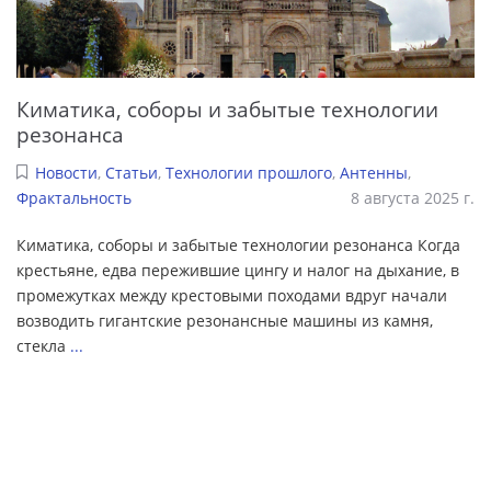
Киматика, соборы и забытые технологии
резонанса
Новости
,
Статьи
,
Технологии прошлого
,
Антенны
,
Фрактальность
8 августа 2025 г.
Киматика, соборы и забытые технологии резонанса Когда
крестьяне, едва пережившие цингу и налог на дыхание, в
промежутках между крестовыми походами вдруг начали
возводить гигантские резонансные машины из камня,
стекла
...