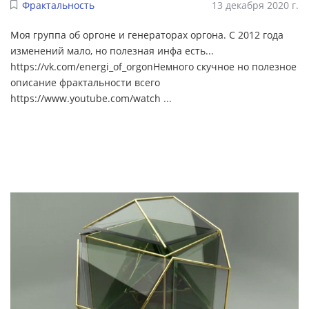
Фрактальность
13 декабря 2020 г.
Моя группа об оргоне и генераторах оргона. С 2012 года
изменений мало, но полезная инфа есть...
https://vk.com/energi_of_orgonНемного скучное но полезное
описание фрактальности всего
https://www.youtube.com/watch
...