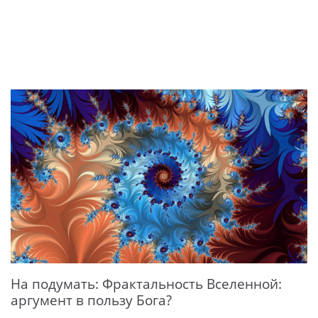
На подумать: Фрактальность Вселенной:
аргумент в пользу Бога?