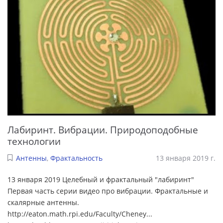
Лабиринт. Вибрации. Природоподобные
технологии
Антенны
,
Фрактальность
13 января 2019 г.
13 января 2019 Целебный и фрактальный "лабиринт"
Первая часть серии видео про вибрации. Фрактальные и
скалярные антенны.
http://eaton.math.rpi.edu/Faculty/Cheney...