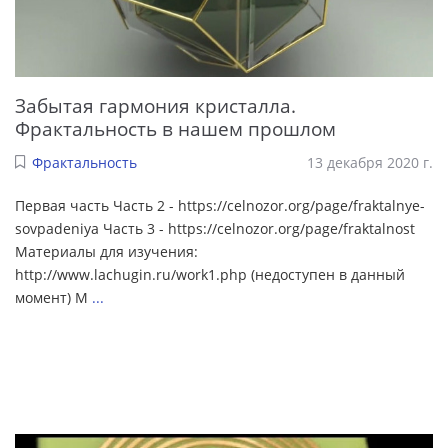
Забытая гармония кристалла.
Фрактальность в нашем прошлом
Фрактальность
13 декабря 2020 г.
Первая часть Часть 2 - https://celnozor.org/page/fraktalnye-
sovpadeniya Часть 3 - https://celnozor.org/page/fraktalnost
Материалы для изучения:
http://www.lachugin.ru/work1.php (недоступен в данный
момент) М
...