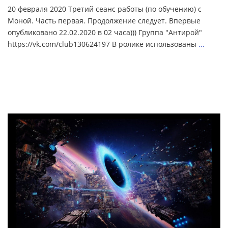
20 февраля 2020 Третий сеанс работы (по обучению) с
Моной. Часть первая. Продолжение следует. Впервые
опубликовано 22.02.2020 в 02 часа))) Группа "Антирой"
https://vk.com/club130624197 В ролике использованы
...