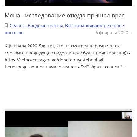
Мона - исследование откуда пришел враг
Сеансы
,
Вводные сеансы
,
Восстанавливаем реальное
прошлое
6 февраля 2020 г.
6 февраля 2020 Для тех, кто не смотрел первую часть -
смотрите предыдущее видео, иначе будет неинтересно))) -
https://celnozor.org/page/dopotopnye-tehnologii
Непосредственное начало сеанса - 5:40 Фраза сеанса "
...