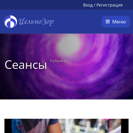
Вход
/
Регистрация
ЦельноЗор
Меню
Сеансы
Рубрика