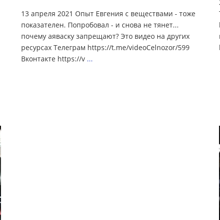
13 апреля 2021 Опыт Евгения с веществами - тоже
показателен. Попробовал - и снова не тянет...
почему аяваску запрещают? Это видео на других
ресурсах Телеграм https://t.me/videoCelnozor/599
Вконтакте https://v
...