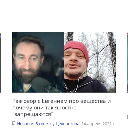
Разговор с Евгением про вещества и
почему они так яростно
"запрещаются"
.
Новости
,
В гостях у Цельнозора
14 апреля 2021 г.