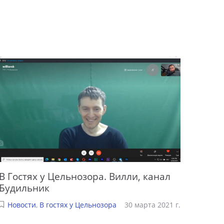
В Гостях у Цельнозора. Вилли, канал
Будильник
Новости
,
В гостях у Цельнозора
30 марта 2021 г.