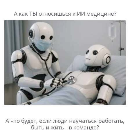
А как ТЫ относишься к ИИ медицине?
А что будет, если люди научаться работать,
быть и жить - в команде?