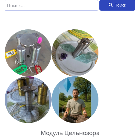
Поиск
Модуль Цельнозора