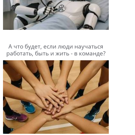
А что будет, если люди научаться
работать, быть и жить - в команде?