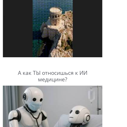
А как ТЫ относишься к ИИ
медицине?