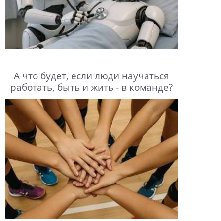
А что будет, если люди научаться
работать, быть и жить - в команде?