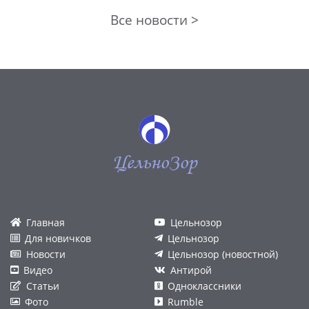
Все новости >
ЦельноЗор
Главная
Цельнозор
Для новичков
Цельнозор
Новости
Цельнозор (новостной)
Видео
Антирой
Статьи
Одноклассники
Фото
Rumble