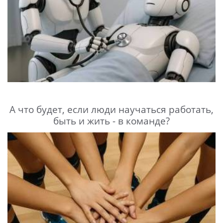
А что будет, если люди научаться работать,
быть и жить - в команде?