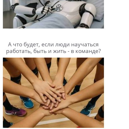
А что будет, если люди научаться
работать, быть и жить - в команде?