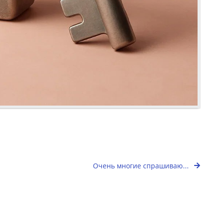
Очень многие спрашиваю...