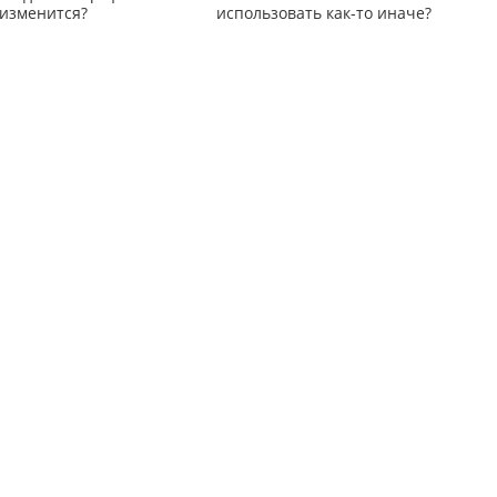
 изменится?
использовать как-то иначе?