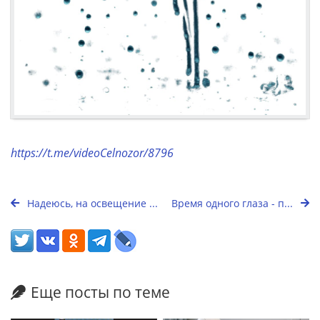
https://t.me/videoCelnozor/8796
Надеюсь, на освещение ...
Время одного глаза - п...
Еще посты по теме