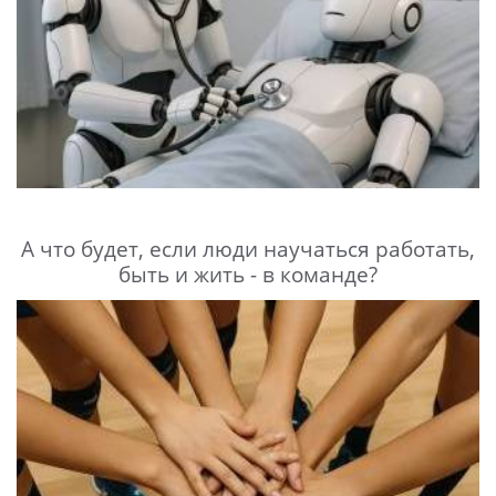
А что будет, если люди научаться работать,
быть и жить - в команде?