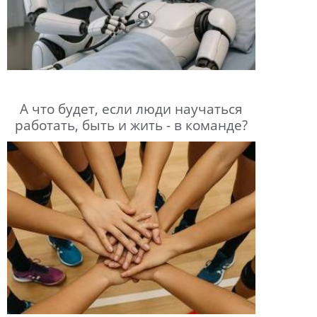
А что будет, если люди научаться
работать, быть и жить - в команде?