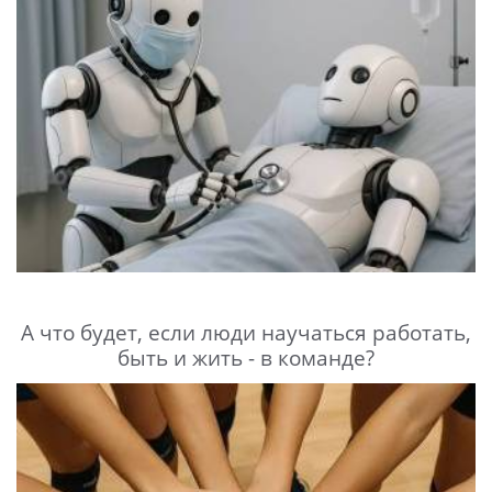
А что будет, если люди научаться работать,
быть и жить - в команде?