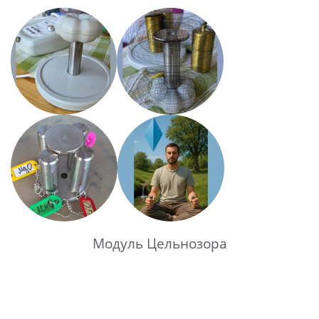
Модуль Цельнозора