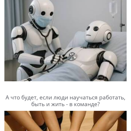
А что будет, если люди научаться работать,
быть и жить - в команде?