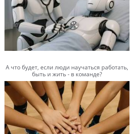
А что будет, если люди научаться работать,
быть и жить - в команде?