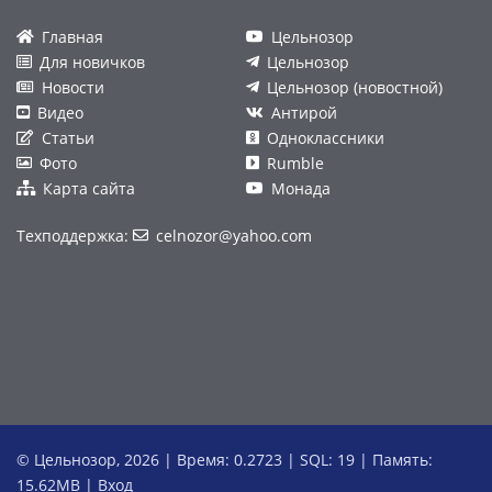
Главная
Цельнозор
Для новичков
Цельнозор
Новости
Цельнозор (новостной)
Видео
Антирой
Статьи
Одноклассники
Фото
Rumble
Карта сайта
Монада
Техподдержка:
celnozor@yahoo.com
© Цельнозор, 2026 | Время: 0.2723 | SQL: 19 | Память:
15.62MB
|
Вход