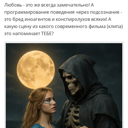
Любовь - это же всегда замечательно! А
программирование поведения через подсознание -
это бред иноагентов и конспиролухов всяких! А
какую сцену из какого современного фильма (клипа)
это напоминает ТЕБЕ?