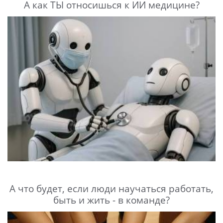
А как ТЫ относишься к ИИ медицине?
А что будет, если люди научаться работать,
быть и жить - в команде?