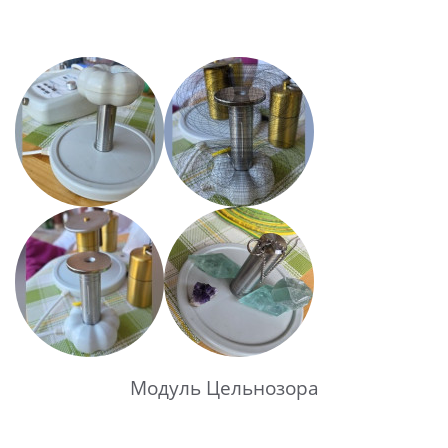
Модуль Цельнозора