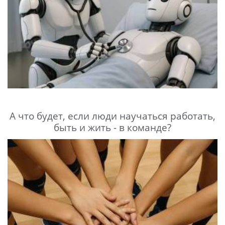
А что будет, если люди научаться работать,
быть и жить - в команде?