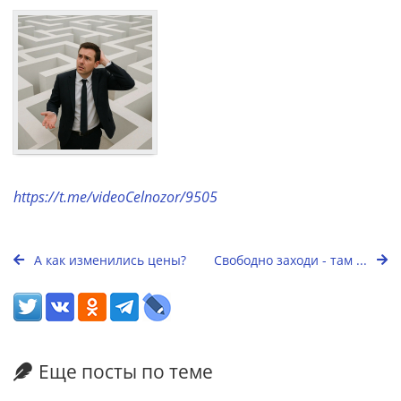
https://t.me/videoCelnozor/9505
А как изменились цены?
Свободно заходи - там ...
Еще посты по теме