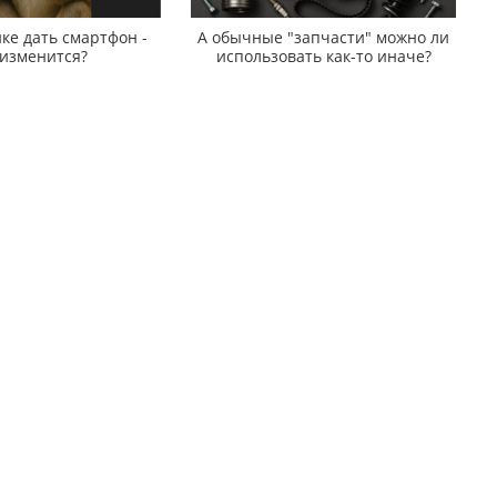
ке дать смартфон -
А обычные "запчасти" можно ли
 изменится?
использовать как-то иначе?