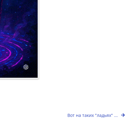
Вот на таких "ладьях" ...