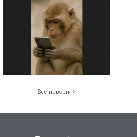
Все новости >