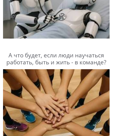
А что будет, если люди научаться
работать, быть и жить - в команде?