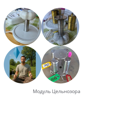
Модуль Цельнозора