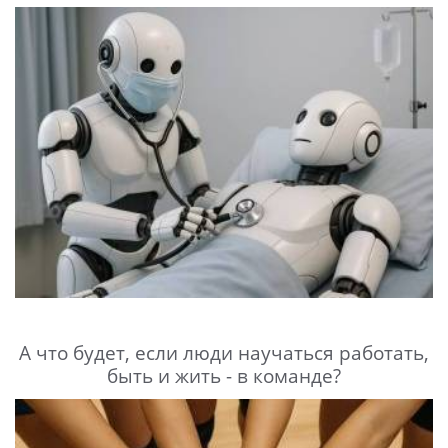
А что будет, если люди научаться работать,
быть и жить - в команде?