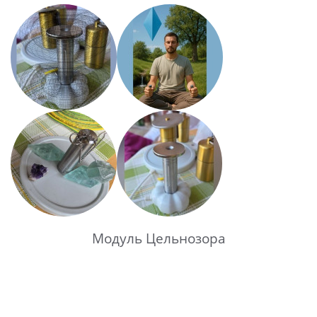
Модуль Цельнозора