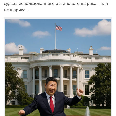
судьба использованного резинового шарика... или
не шарика..