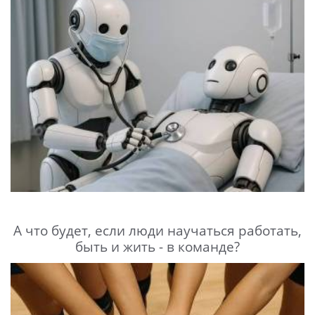
А что будет, если люди научаться работать,
быть и жить - в команде?