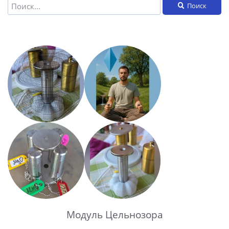
Поиск
Модуль Цельнозора