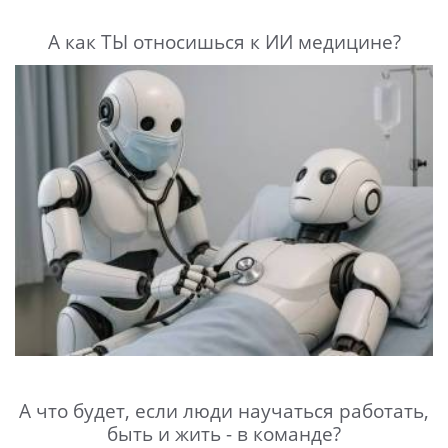
А как ТЫ относишься к ИИ медицине?
А что будет, если люди научаться работать,
быть и жить - в команде?