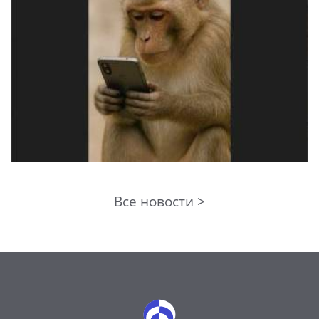
Все новости >