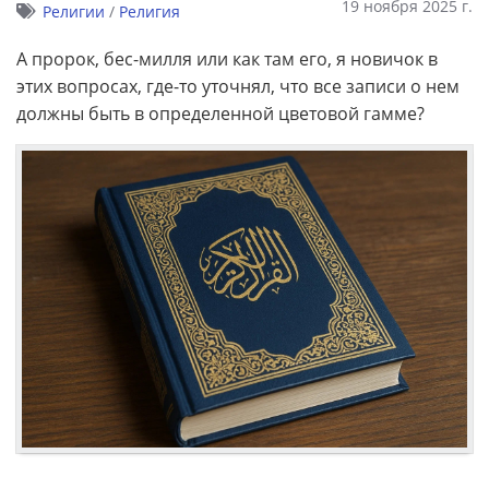
19 ноября 2025 г.
Религии
/
Религия
А пророк, бес-милля или как там его, я новичок в
этих вопросах, где-то уточнял, что все записи о нем
должны быть в определенной цветовой гамме?