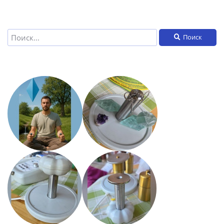
Поиск