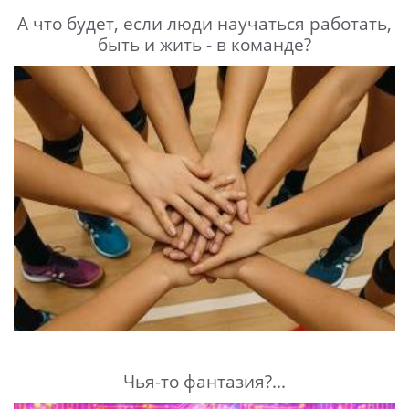
А что будет, если люди научаться работать,
быть и жить - в команде?
Чья-то фантазия?...