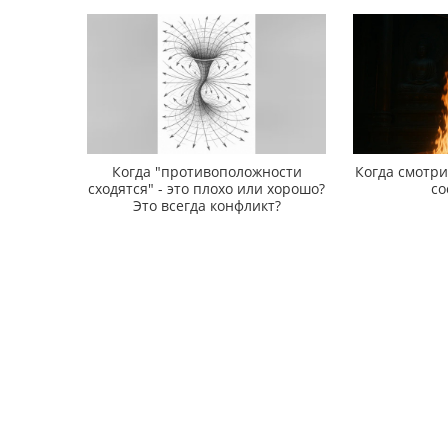
Когда "противоположности
Когда смотр
сходятся" - это плохо или хорошо?
со
Это всегда конфликт?