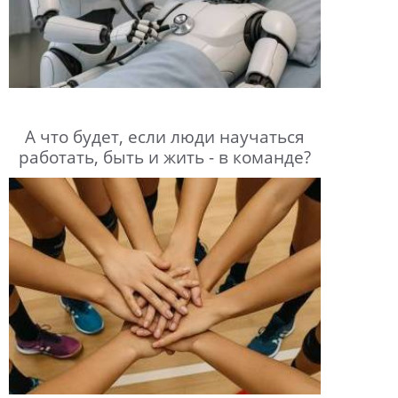
А что будет, если люди научаться
работать, быть и жить - в команде?