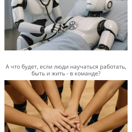
А что будет, если люди научаться работать,
быть и жить - в команде?