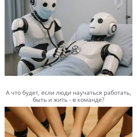
А что будет, если люди научаться работать,
быть и жить - в команде?