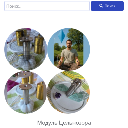
Поиск
Модуль Цельнозора