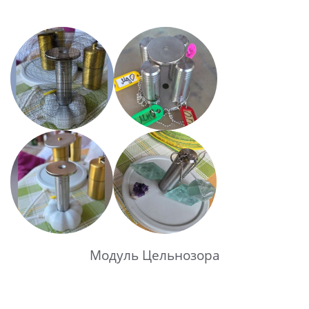
Модуль Цельнозора