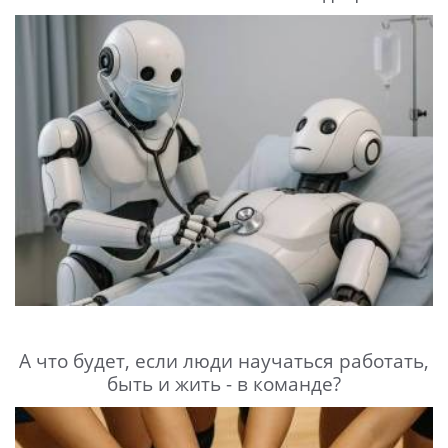
А что будет, если люди научаться работать,
быть и жить - в команде?