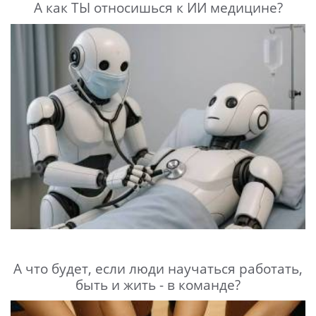
А как ТЫ относишься к ИИ медицине?
А что будет, если люди научаться работать,
быть и жить - в команде?