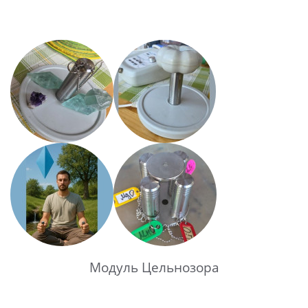
Модуль Цельнозора