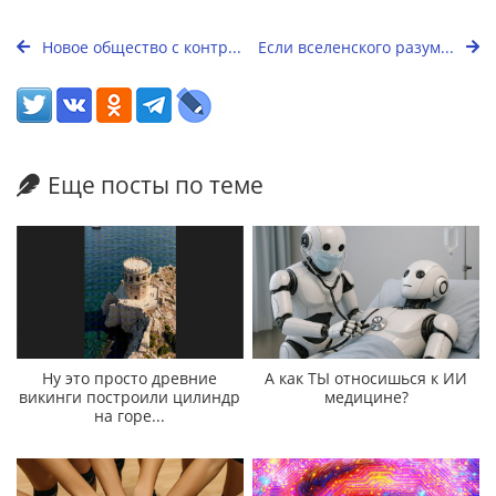
Новое общество с контр...
Если вселенского разум...
Еще посты по теме
Ну это просто древние
А как ТЫ относишься к ИИ
викинги построили цилиндр
медицине?
на горе...