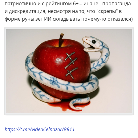
патриотично и с рейтингом 6+... иначе - пропаганда
и дискредитация, несмотря на то, что "скрепы" в
форме руны зет ИИ складывать почему-то отказался)
https://t.me/videoCelnozor/8611