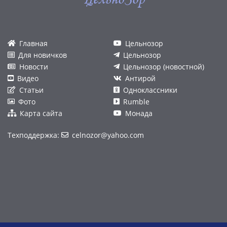
Главная
Цельнозор
Для новичков
Цельнозор
Новости
Цельнозор (новостной)
Видео
Антирой
Статьи
Одноклассники
Фото
Rumble
Карта сайта
Монада
Техподдержка:
celnozor@yahoo.com