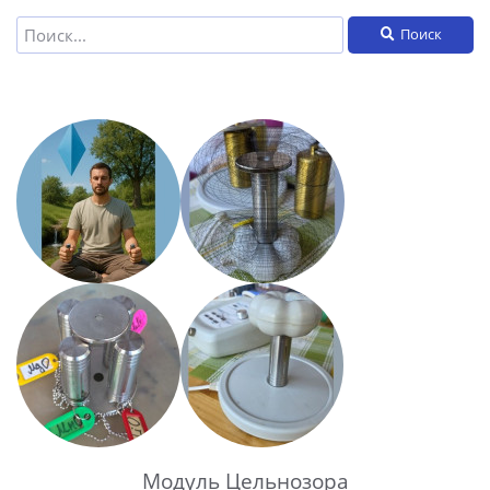
Поиск
Модуль Цельнозора