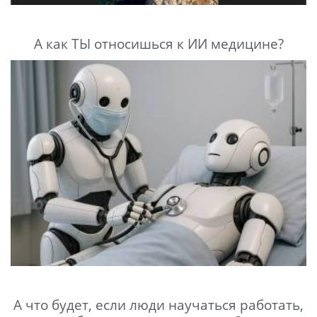
А как ТЫ относишься к ИИ медицине?
А что будет, если люди научаться работать,