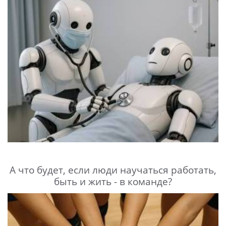
А что будет, если люди научаться работать,
быть и жить - в команде?