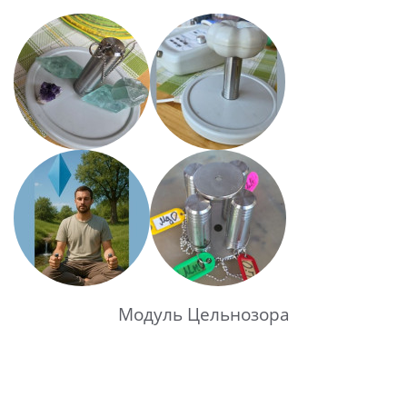
Модуль Цельнозора