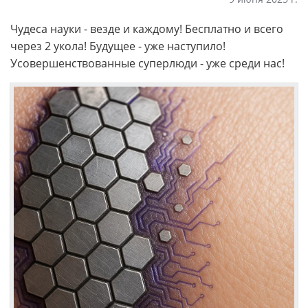
Чудеса науки - везде и каждому! Бесплатно и всего
через 2 укола! Будущее - уже наступило!
Усовершенствованные суперлюди - уже среди нас!