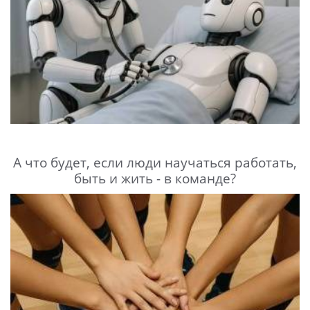
А что будет, если люди научаться работать,
быть и жить - в команде?