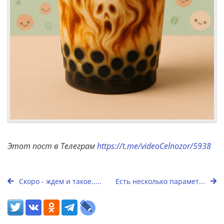
Этот пост в Телеграм
https://t.me/videoCelnozor/5938
Скоро - ждем и такое.....
Есть несколько парамет...