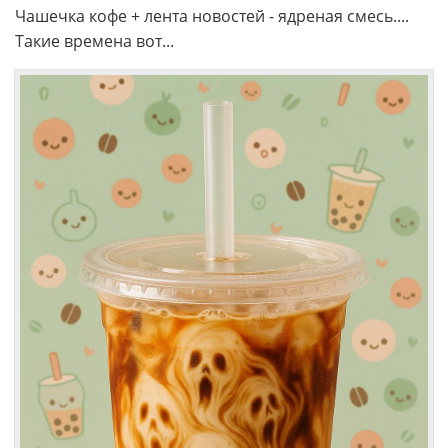
Чашечка кофе + лента новостей - ядреная смесь....
Такие времена вот...