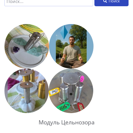
Поиск
Модуль Цельнозора