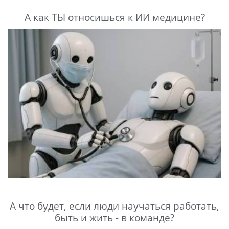
А как ТЫ относишься к ИИ медицине?
А что будет, если люди научаться работать,
быть и жить - в команде?