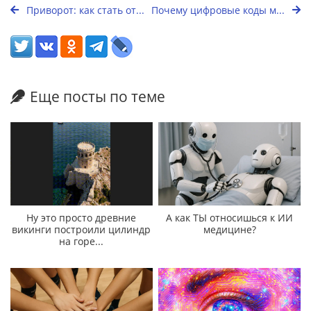
Приворот: как стать от...
Почему цифровые коды м...
Еще посты по теме
Ну это просто древние
А как ТЫ относишься к ИИ
викинги построили цилиндр
медицине?
на горе...