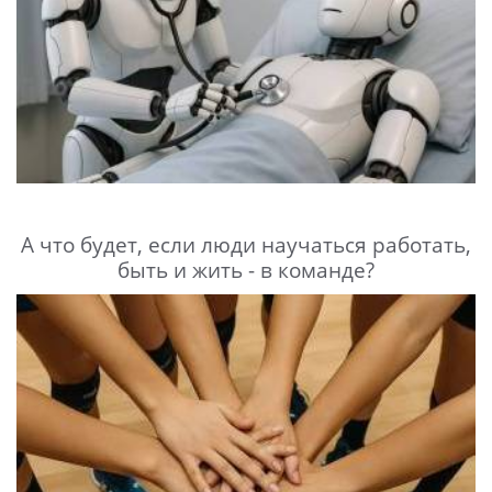
А что будет, если люди научаться работать,
быть и жить - в команде?