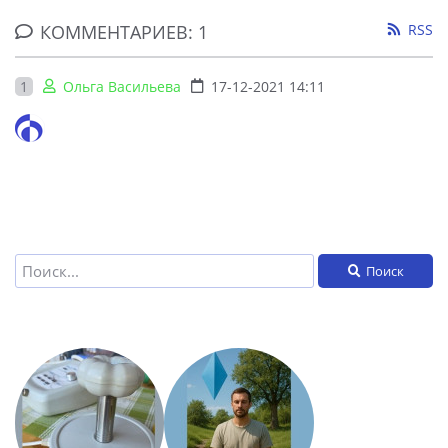
КОММЕНТАРИЕВ: 1
RSS
1
Ольга Васильева
17-12-2021 14:11
Поиск