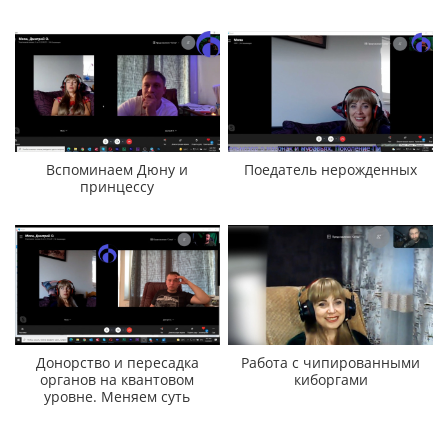
Вспоминаем Дюну и
Поедатель нерожденных
принцессу
Донорство и пересадка
Работа с чипированными
органов на квантовом
киборгами
уровне. Меняем суть