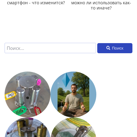
смартфон - что изменится?
можно ли использовать как-
то иначе?
Поиск