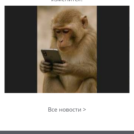
Все новости >