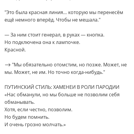
"Это была красная линия… которую мы перенесём
ещё немного вперёд. Чтобы не мешала."
— За ним стоит генерал, в руках — кнопка.
Но подключена она к лампочке.
Красной.
⟶ "Мы обязательно отомстим, но позже. Может, не
мы. Может, не им. Но точно когда-нибудь."
ПУТИНСКИЙ СТИЛЬ: ХАМЕНЕИ В РОЛИ ПАРОДИИ
«Нас обманули, но мы больше не позволим себя
обманывать.
Хотя, если честно, позволим.
Но будем помнить.
И очень грозно молчать.»