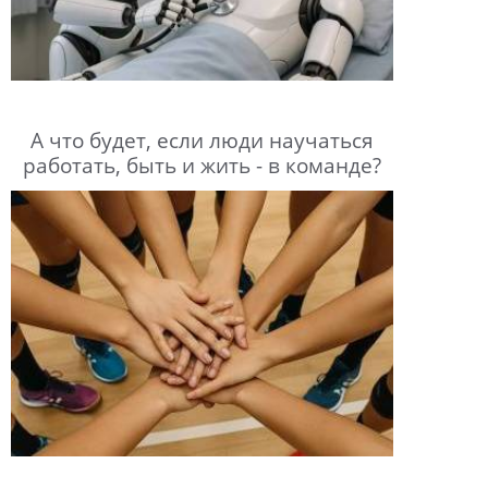
А что будет, если люди научаться
работать, быть и жить - в команде?