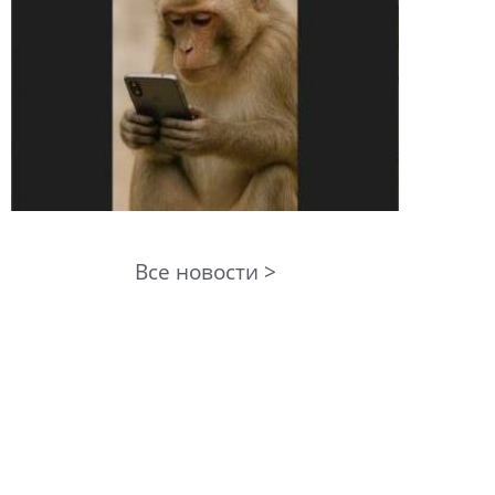
Все новости >