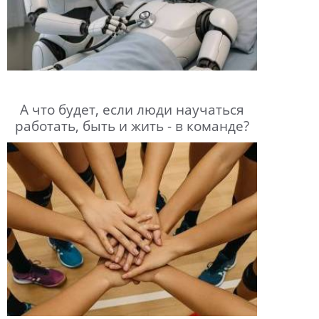
А что будет, если люди научаться
работать, быть и жить - в команде?