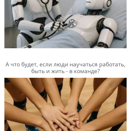
А что будет, если люди научаться работать,
быть и жить - в команде?