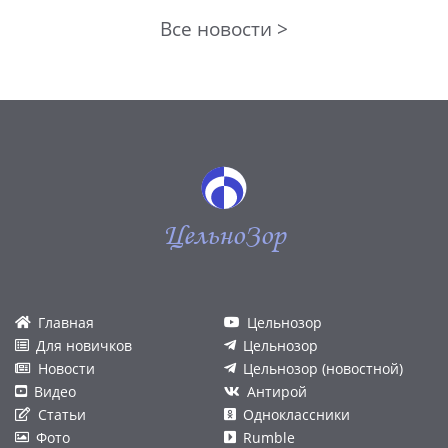
Все новости >
ЦельноЗор
Главная
Цельнозор
Для новичков
Цельнозор
Новости
Цельнозор (новостной)
Видео
Антирой
Статьи
Одноклассники
Фото
Rumble