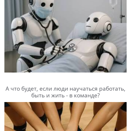
А что будет, если люди научаться работать,
быть и жить - в команде?