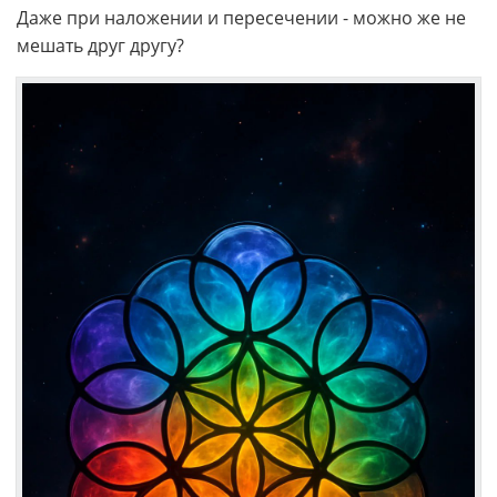
Даже при наложении и пересечении - можно же не
мешать друг другу?