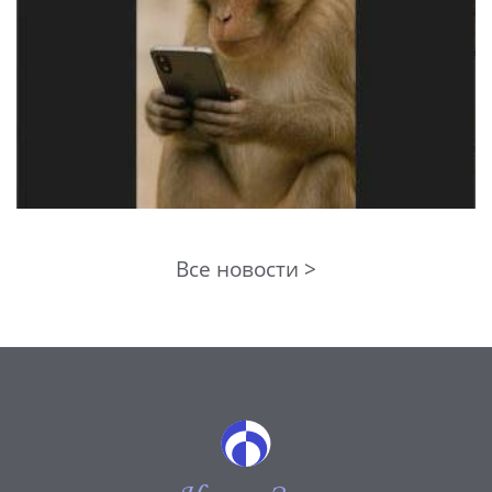
Все новости >