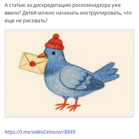
А статью за дискредитацию роскомнадзора уже
ввели? Детей можно начинать инструктировать, что
еще не рисовать?
https://t.me/videoCelnozor/8849