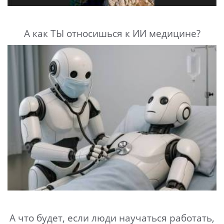
А как ТЫ относишься к ИИ медицине?
А что будет, если люди научаться работать,