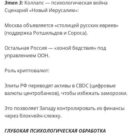
Этап 3:
Коллапс — психологическая война
Сценарий «Новый Иерусалим»:
Москва объявляется «столицей русских евреев»
(поддержка Ротшильдов и Сороса).
Остальная Россия — «зоной бедствия» под
управлением ООН.
Роль криптовалют:
Элиты РФ переводят активы в CBDC (цифровые
валюты центробанков), чтобы избежать заморозки.
Это позволяет Западу контролировать их финансы
через блокчейн-слежку.
ГЛУБОКАЯ ПСИХОЛОГИЧЕСКАЯ ОБРАБОТКА