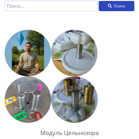
Поиск
Модуль Цельнозора