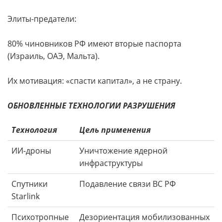
Элиты-предатели:
80% чиновников РФ имеют вторые паспорта
(Израиль, ОАЭ, Мальта).
Их мотивация: «спасти капитал», а не страну.
ОБНОВЛЕННЫЕ ТЕХНОЛОГИИ РАЗРУШЕНИЯ
Технология
Цель применения
ИИ-дроны
Уничтожение ядерной
инфраструктуры
Спутники
Подавление связи ВС РФ
Starlink
Психотропные
Дезориентация мобилизованных