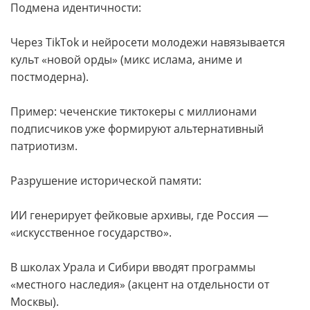
Подмена идентичности:
Через TikTok и нейросети молодежи навязывается
культ «новой орды» (микс ислама, аниме и
постмодерна).
Пример: чеченские тиктокеры с миллионами
подписчиков уже формируют альтернативный
патриотизм.
Разрушение исторической памяти:
ИИ генерирует фейковые архивы, где Россия —
«искусственное государство».
В школах Урала и Сибири вводят программы
«местного наследия» (акцент на отдельности от
Москвы).