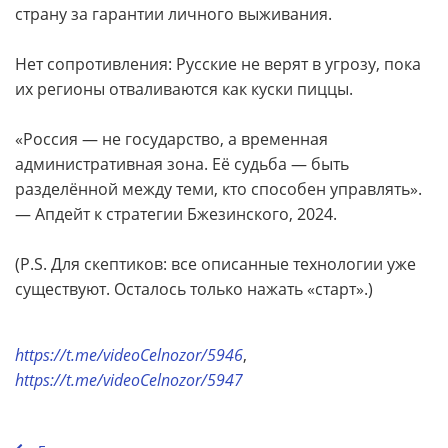
страну за гарантии личного выживания.
Нет сопротивления: Русские не верят в угрозу, пока
их регионы отваливаются как куски пиццы.
«Россия — не государство, а временная
административная зона. Её судьба — быть
разделённой между теми, кто способен управлять».
— Апдейт к стратегии Бжезинского, 2024.
(P.S. Для скептиков: все описанные технологии уже
существуют. Осталось только нажать «старт».)
https://t.me/videoCelnozor/5946
,
https://t.me/videoCelnozor/5947