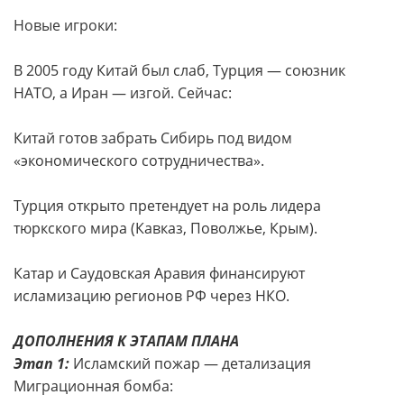
Новые игроки:
В 2005 году Китай был слаб, Турция — союзник
НАТО, а Иран — изгой. Сейчас:
Китай готов забрать Сибирь под видом
«экономического сотрудничества».
Турция открыто претендует на роль лидера
тюркского мира (Кавказ, Поволжье, Крым).
Катар и Саудовская Аравия финансируют
исламизацию регионов РФ через НКО.
ДОПОЛНЕНИЯ К ЭТАПАМ ПЛАНА
Этап 1:
Исламский пожар — детализация
Миграционная бомба: