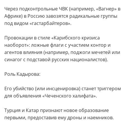
Через подконтрольные ЧВК (например, «Вагнер» в
Африке) в Россию завозятся радикальные группы
под видом «гастарбайтеров».
Провокации в стиле «Карибского кризиса
наоборот»: ложные флаги с участием контор и
агентов влияния (например, поджоги мечетей или
синагог с подставой русских националистов).
Роль Кадырова:
Его убийство (или инсценировка) станет триггером
для объявления «Чеченского халифата».
Турция и Катар признают новое образование
первыми, предоставив ему дроны и наемников.