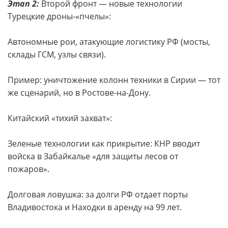
Этап 2:
Второй фронт — новые технологии
Турецкие дроны-«пчелы»:
Автономные рои, атакующие логистику РФ (мосты,
склады ГСМ, узлы связи).
Пример: уничтожение колонн техники в Сирии — тот
же сценарий, но в Ростове-на-Дону.
Китайский «тихий захват»:
Зеленые технологии как прикрытие: КНР вводит
войска в Забайкалье «для защиты лесов от
пожаров».
Долговая ловушка: за долги РФ отдает порты
Владивостока и Находки в аренду на 99 лет.