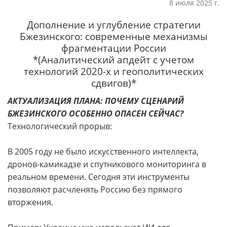
8 июля 2025 г.
Дополнение и углубление стратегии
Бжезинского: современные механизмы
фрагментации России
*(Аналитический апдейт с учетом
технологий 2020-х и геополитических
сдвигов)*
АКТУАЛИЗАЦИЯ ПЛАНА: ПОЧЕМУ СЦЕНАРИЙ
БЖЕЗИНСКОГО ОСОБЕННО ОПАСЕН СЕЙЧАС?
Технологический прорыв:
В 2005 году не было искусственного интеллекта,
дронов-камикадзе и спутникового мониторинга в
реальном времени. Сегодня эти инструменты
позволяют расчленять Россию без прямого
вторжения.