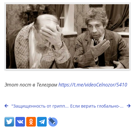
Этот пост в Телеграм
https://t.me/videoCelnozor/5410
"Защищенность от грипп...
Если верить глобально-...