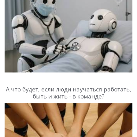
А что будет, если люди научаться работать,
быть и жить - в команде?