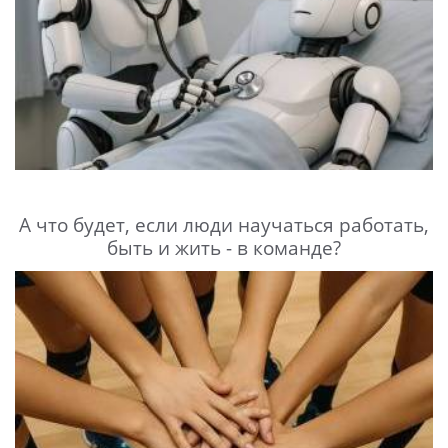
А что будет, если люди научаться работать,
быть и жить - в команде?