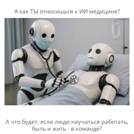
А как ТЫ относишься к ИИ медицине?
А что будет, если люди научаться работать,
быть и жить - в команде?