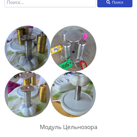
Поиск
Модуль Цельнозора