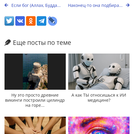
Если бог (Аллах, Будда...
Наконец-то она подбира...
Еще посты по теме
Ну это просто древние
А как ТЫ относишься к ИИ
викинги построили цилиндр
медицине?
на горе...