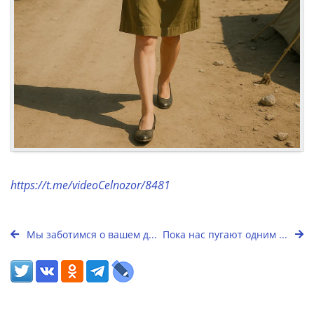
https://t.me/videoCelnozor/8481
Мы заботимся о вашем д...
Пока нас пугают одним ...