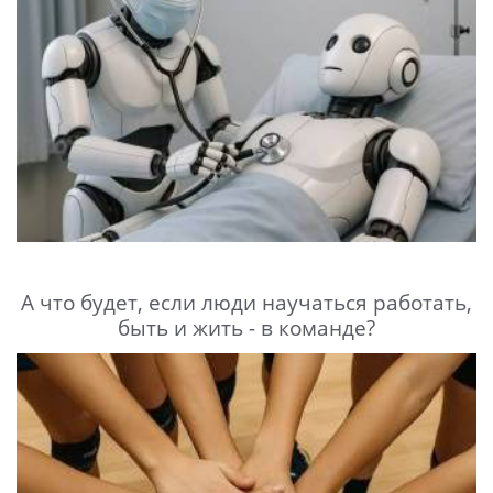
А что будет, если люди научаться работать,
быть и жить - в команде?