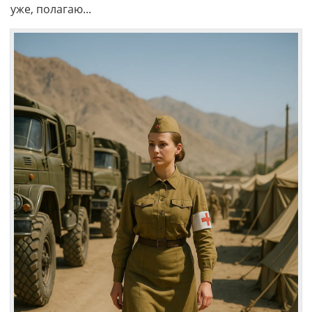
уже, полагаю...