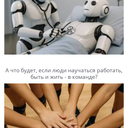
А что будет, если люди научаться работать,
быть и жить - в команде?