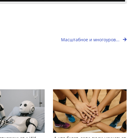
Масштабное и многоуров...