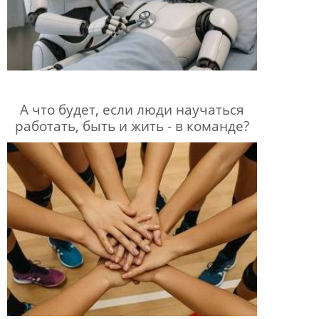
А что будет, если люди научаться
работать, быть и жить - в команде?