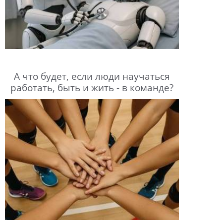
А что будет, если люди научаться
работать, быть и жить - в команде?