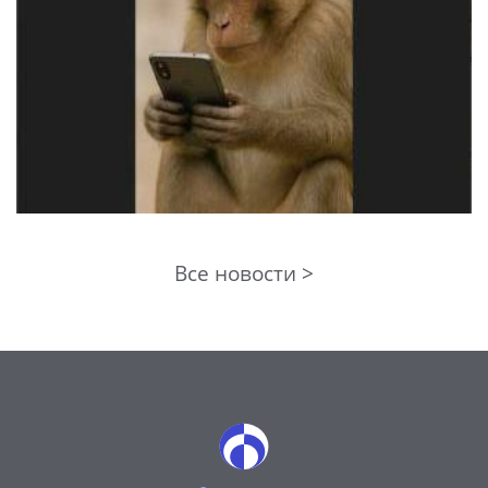
Все новости >