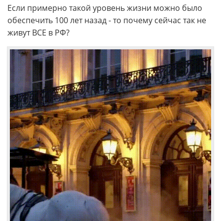
Если примерно такой уровень жизни можно было
обеспечить 100 лет назад - то почему сейчас так не
живут ВСЕ в РФ?