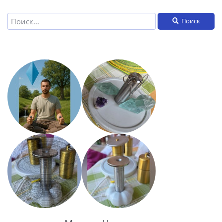
Поиск