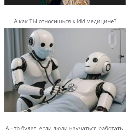
А как ТЫ относишься к ИИ медицине?
А что будет, если люди научаться работать,